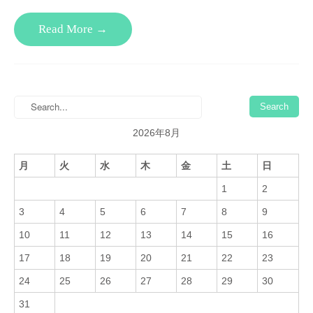
Read More →
2026年8月
月
火
水
木
金
土
日
1
2
3
4
5
6
7
8
9
10
11
12
13
14
15
16
17
18
19
20
21
22
23
24
25
26
27
28
29
30
31