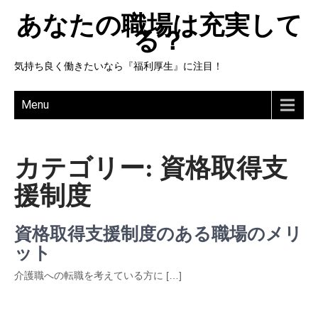
あなたの職場は充実して
る？
気持ち良く働きたいなら『福利厚生』に注目！
Menu
カテゴリー:
資格取得支
援制度
資格取得支援制度のある職場のメリ
ット
介護職への転職を考えている方に […]