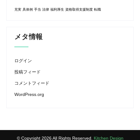
充実
具体例
手当
法律
福利厚生
資格取得支援制度
転職
メタ情報
ログイン
投稿フィード
コメントフィード
WordPress.org
© Copyright 2026 All Rights Reserved.
Kitchen Design