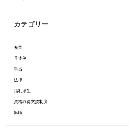
カテゴリー
充実
具体例
手当
法律
福利厚生
資格取得支援制度
転職