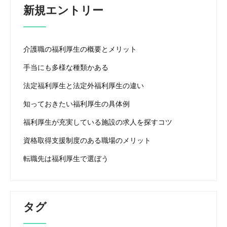
新規エントリー
介護職の福利厚生の概要とメリット
手当にも多様な種類かある
法定福利厚生と法定外福利厚生の違い
知っておきたい福利厚生の具体例
福利厚生が充実している施設の求人を探すコツ
資格取得支援制度のある職場のメリット
転職先は福利厚生で選ぼう
タグ