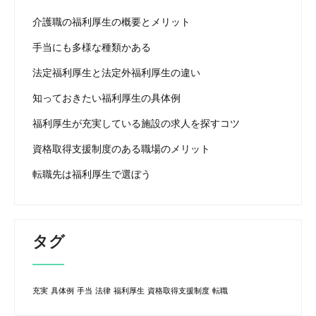
介護職の福利厚生の概要とメリット
手当にも多様な種類かある
法定福利厚生と法定外福利厚生の違い
知っておきたい福利厚生の具体例
福利厚生が充実している施設の求人を探すコツ
資格取得支援制度のある職場のメリット
転職先は福利厚生で選ぼう
タグ
充実
具体例
手当
法律
福利厚生
資格取得支援制度
転職