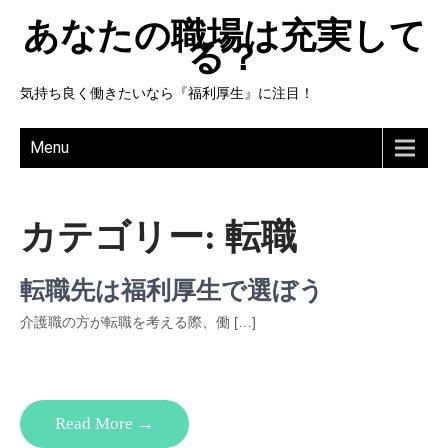
あなたの職場は充実して
る？
気持ち良く働きたいなら『福利厚生』に注目！
Menu
カテゴリー:
転職
転職先は福利厚生で選ぼう
介護職の方が転職を考える際、働 […]
Read More →