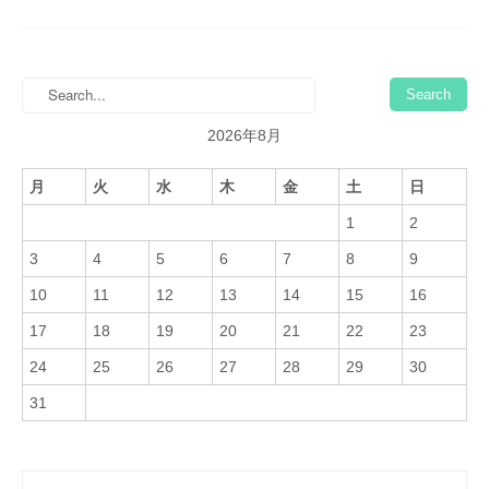
2026年8月
月
火
水
木
金
土
日
1
2
3
4
5
6
7
8
9
10
11
12
13
14
15
16
17
18
19
20
21
22
23
24
25
26
27
28
29
30
31