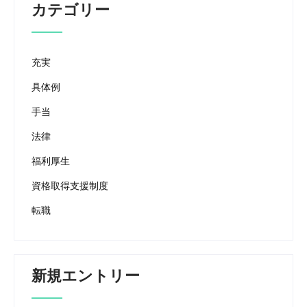
カテゴリー
充実
具体例
手当
法律
福利厚生
資格取得支援制度
転職
新規エントリー