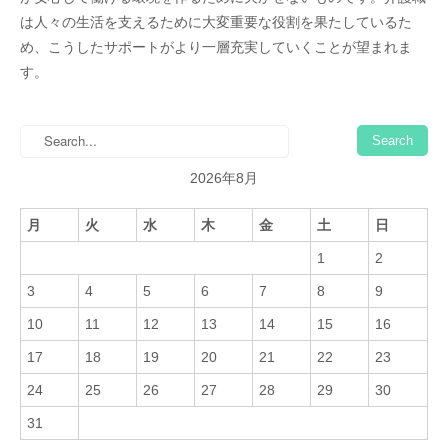
は人々の生活を支えるために大変重要な役割を果たしているた
め、こうしたサポートがより一層充実していくことが望まれま
す。
2026年8月
月
火
水
木
金
土
日
1
2
3
4
5
6
7
8
9
10
11
12
13
14
15
16
17
18
19
20
21
22
23
24
25
26
27
28
29
30
31