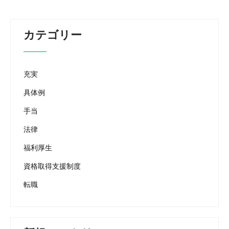
カテゴリー
充実
具体例
手当
法律
福利厚生
資格取得支援制度
転職