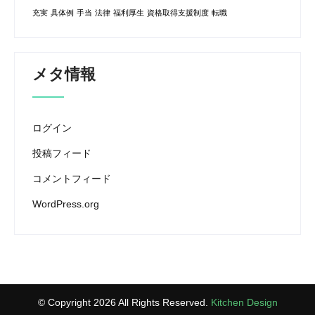
充実
具体例
手当
法律
福利厚生
資格取得支援制度
転職
メタ情報
ログイン
投稿フィード
コメントフィード
WordPress.org
© Copyright 2026 All Rights Reserved.
Kitchen Design