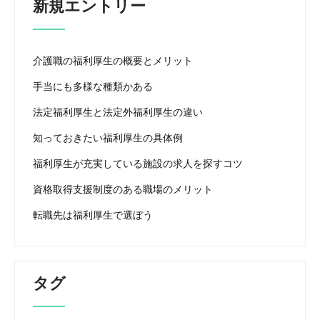
新規エントリー
介護職の福利厚生の概要とメリット
手当にも多様な種類かある
法定福利厚生と法定外福利厚生の違い
知っておきたい福利厚生の具体例
福利厚生が充実している施設の求人を探すコツ
資格取得支援制度のある職場のメリット
転職先は福利厚生で選ぼう
タグ